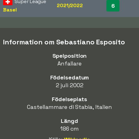
Super League
2021/2022
6
Basel
Information om Sebastiano Esposito
Spelposition
Anfallare
Födelsedatum
2 juli 2002
Födelseplats
Castellammare di Stabia, Italien
Längd
186 cm