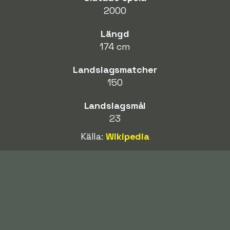
2000
Längd
174 cm
Landslagsmatcher
150
Landslagsmål
23
Källa:
Wikipedia