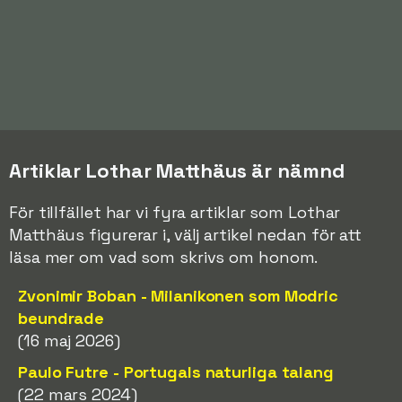
Artiklar Lothar Matthäus är nämnd
För tillfället har vi fyra artiklar som Lothar
Matthäus figurerar i, välj artikel nedan för att
läsa mer om vad som skrivs om honom.
Zvonimir Boban - Milanikonen som Modric
beundrade
(16 maj 2026)
Paulo Futre - Portugals naturliga talang
(22 mars 2024)