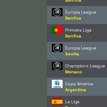
Benfica
Europa League
Benfica
Primeira Liga
Benfica
Europa League
Sevilla
Champions League
Monaco
Copa América
Argentina
La Liga