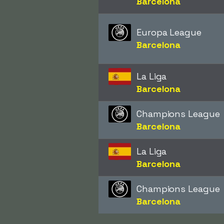
Barcelona
Europa League
Barcelona
La Liga
Barcelona
Champions League
Barcelona
La Liga
Barcelona
Champions League
Barcelona