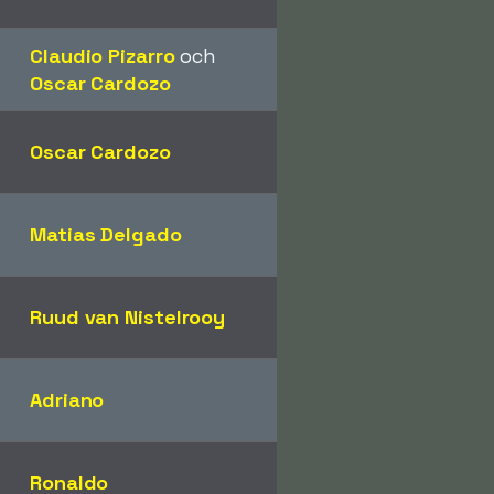
Claudio Pizarro
och
Oscar Cardozo
Oscar Cardozo
Matias Delgado
Ruud van Nistelrooy
Adriano
Ronaldo