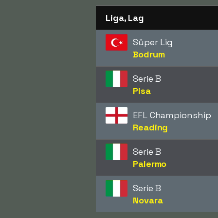
Liga, Lag
Süper Lig
Bodrum
Serie B
Pisa
EFL Championship
Reading
Serie B
Palermo
Serie B
Novara