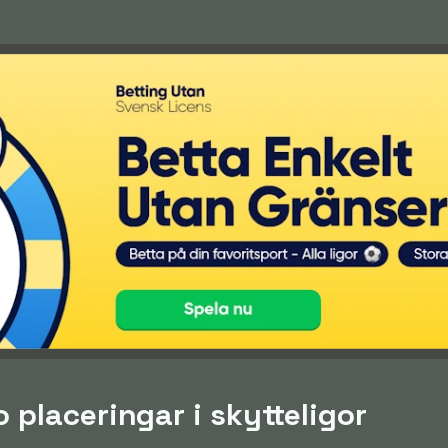
placeringar i skytteligor