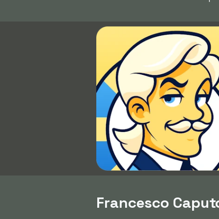
Francesco Caputo 