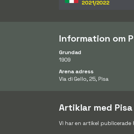
2021/2022
Information om P
Grundad
1909
Arena adress
Via di Gello, 25, Pisa
Artiklar med Pisa
Vi har en artikel publicerad