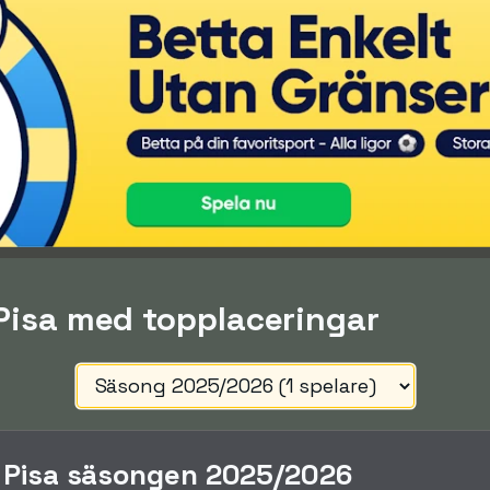
 Pisa med topplaceringar
i Pisa säsongen 2025/2026