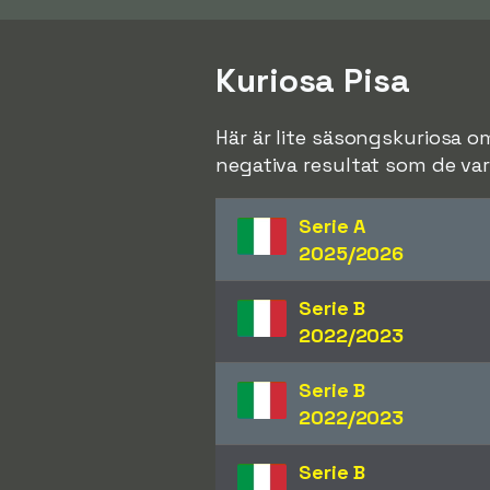
Kuriosa Pisa
Här är lite säsongskuriosa o
negativa resultat som de var 
Serie A
2025/2026
Serie B
2022/2023
Serie B
2022/2023
Serie B