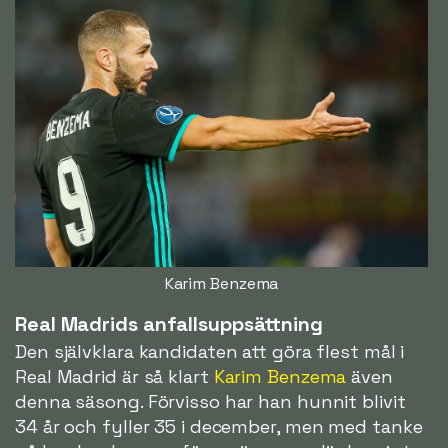
Karim Benzema
Real Madrids anfallsuppsättning
Den självklara kandidaten att göra flest mål i
Real Madrid är så klart
Karim Benzema
även
denna säsong. Förvisso har han hunnit blivit
34 år och fyller 35 i december, men med tanke