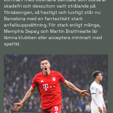
skadefri och dessutom varit strålande på
försäsongen, så hastigt och lustigt står nu
Barcelona med en fantastiskt stark
anfallsuppsättning. För stark enligt många,
Memphis Depay och Martin Braithwaite lär
lämna klubben eller acceptera minimalt med
speltid.