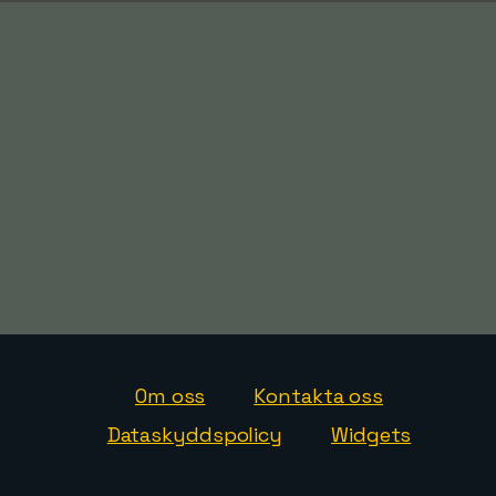
Om oss
Kontakta oss
Dataskyddspolicy
Widgets