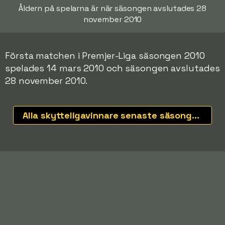
Åldern på spelarna är när säsongen avslutades 28
november 2010
Första matchen i Premjer-Liga säsongen 2010
spelades 14 mars 2010 och säsongen avslutades
28 november 2010.
Alla skytteligavinnare senaste säsongerna