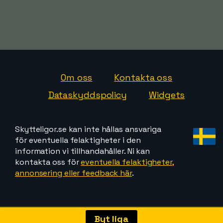
Om oss
Kontakta oss
Dataskyddspolicy
Widgets
Skytteligor.se kan inte hållas ansvariga
för eventuella felaktigheter i den
information vi tillhandahåller. Ni kan
kontakta oss för
eventuella felaktigheter,
annonsering eller feedback här
.
Byt liga