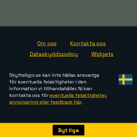
Om oss
Kontakta oss
Dataskyddspolicy
Widgets
Skytteligor.se kan inte hållas ansvariga
för eventuella felaktigheter i den
information vi tillhandahåller. Ni kan
kontakta oss för
eventuella felaktigheter,
annonsering eller feedback här
.
Byt liga