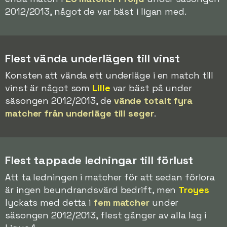
2012/2013, något de var bäst i ligan med.
Flest vända underlägen till vinst
Konsten att vända ett underläge i en match till
vinst är något som
Lille
var bäst på under
säsongen 2012/2013, de
vände totalt fyra
matcher från underläge till seger
.
Flest tappade ledningar till förlust
Att ta ledningen i matcher för att sedan förlora
är ingen beundrandsvärd bedrift, men
Troyes
lyckats med detta i
fem matcher
under
säsongen 2012/2013, flest gånger av alla lag i