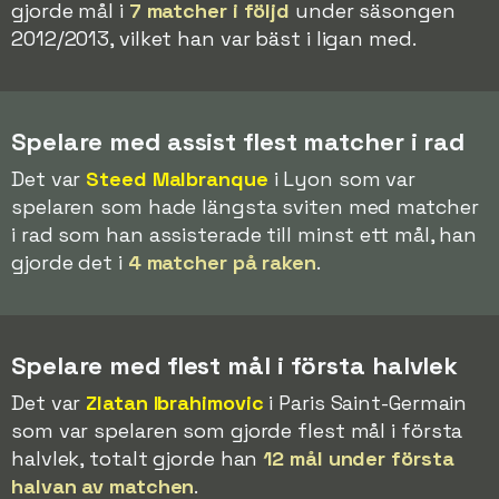
gjorde mål i
7 matcher i följd
under säsongen
2012/2013, vilket han var bäst i ligan med.
Spelare med assist flest matcher i rad
Det var
Steed Malbranque
i Lyon som var
spelaren som hade längsta sviten med matcher
i rad som han assisterade till minst ett mål, han
gjorde det i
4 matcher på raken
.
Spelare med flest mål i första halvlek
Det var
Zlatan Ibrahimovic
i Paris Saint-Germain
som var spelaren som gjorde flest mål i första
halvlek, totalt gjorde han
12 mål under första
halvan av matchen
.