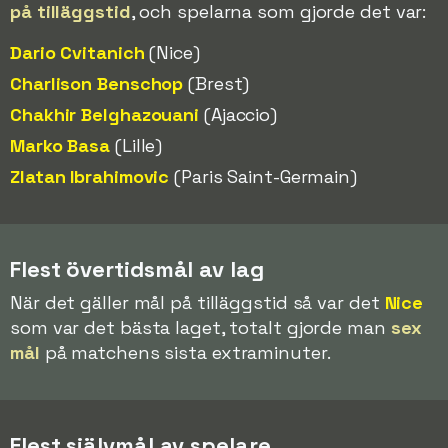
på tilläggstid
, och spelarna som gjorde det var:
Dario Cvitanich
(Nice)
Charlison Benschop
(Brest)
Chakhir Belghazouani
(Ajaccio)
Marko Basa
(Lille)
Zlatan Ibrahimovic
(Paris Saint-Germain)
Flest övertidsmål av lag
När det gäller mål på tilläggstid så var det
Nice
som var det bästa laget, totalt gjorde man
sex
mål
på matchens sista extraminuter.
Flest självmål av spelare