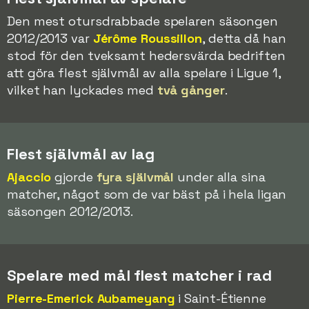
Den mest otursdrabbade spelaren säsongen
2012/2013 var
Jérôme Roussillon
, detta då han
stod för den tveksamt hedersvärda bedriften
att göra flest självmål av alla spelare i Ligue 1,
vilket han lyckades med
två gånger
.
Flest självmål av lag
Ajaccio
gjorde
fyra självmål
under alla sina
matcher, något som de var bäst på i hela ligan
säsongen 2012/2013.
Spelare med mål flest matcher i rad
Pierre-Emerick Aubameyang
i Saint-Étienne