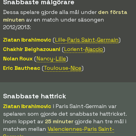
Snabbaste målgörare
Dessa spelare gjorde alla mål under
den första
minuten
av en match under säsongen
2012/2013:
Zlatan Ibrahimovic
(
Lille-
Paris Saint-Germain
)
Chakhir Belghazouani
(
Lorient-
Ajaccio
)
Nolan Roux
(
Nancy-
Lille
)
Eric Bautheac
(
Toulouse-
Nice
)
Snabbaste hattrick
Zlatan Ibrahimovic
i Paris Saint-Germain var
spelaren som gjorde det snabbaste hattricket.
Inom loppet av
25 minuter
gjorde han tre mål i
matchen mellan
Valenciennes-Paris Saint-