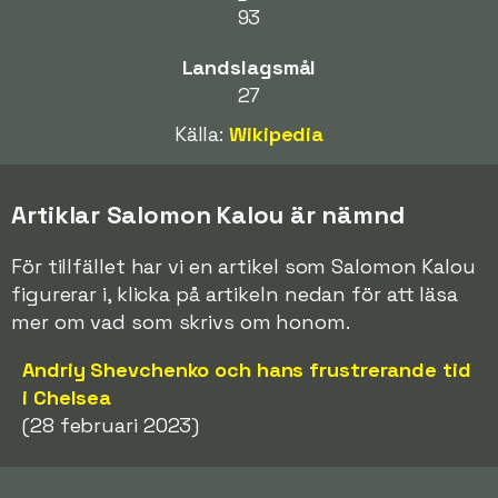
93
Landslagsmål
27
Källa:
Wikipedia
Artiklar Salomon Kalou är nämnd
För tillfället har vi en artikel som Salomon Kalou
figurerar i, klicka på artikeln nedan för att läsa
mer om vad som skrivs om honom.
Andriy Shevchenko och hans frustrerande tid
i Chelsea
(28 februari 2023)