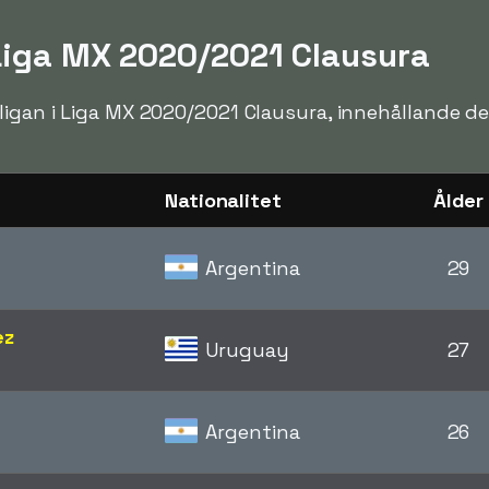
 Liga MX 2020/2021 Clausura
ligan i Liga MX 2020/2021 Clausura, innehållande de
Nationalitet
Ålder
Argentina
29
ez
Uruguay
27
Argentina
26