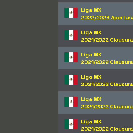
Liga MX
2022/2023 Apertur
Liga MX
2021/2022 Clausur
Liga MX
2021/2022 Clausur
Liga MX
2021/2022 Clausur
Liga MX
2021/2022 Clausur
Liga MX
2021/2022 Clausur