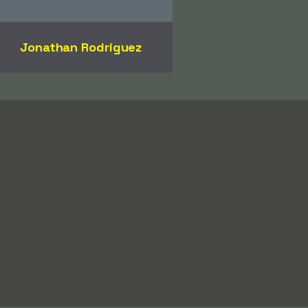
Jonathan Rodríguez