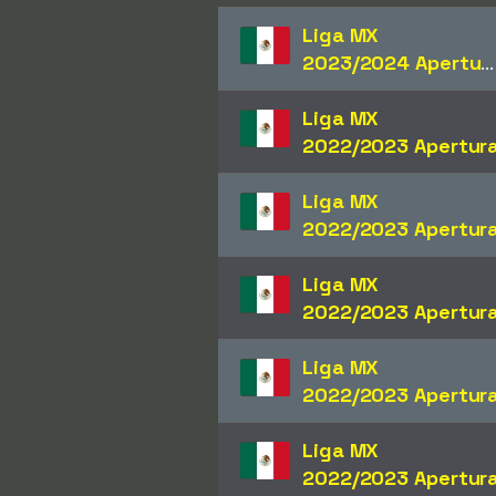
Liga MX
2023/2024 Apertura
Liga MX
2022/2023 Apertur
Liga MX
2022/2023 Apertur
Liga MX
2022/2023 Apertur
Liga MX
2022/2023 Apertur
Liga MX
2022/2023 Apertur