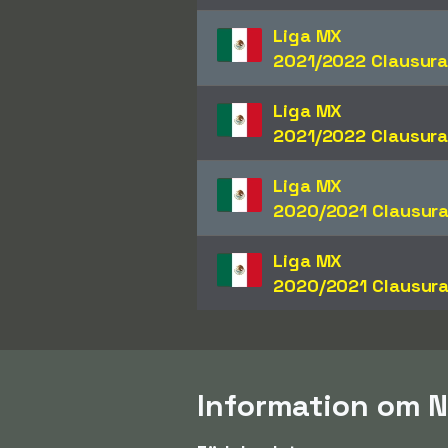
Liga MX
2021/2022 Clausur
Liga MX
2021/2022 Clausur
Liga MX
2020/2021 Clausur
Liga MX
2020/2021 Clausur
Information om N