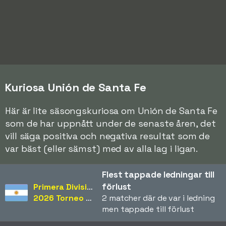
Kuriosa Unión de Santa Fe
Här är lite säsongskuriosa om Unión de Santa Fe
som de har uppnått under de senaste åren, det
vill säga positiva och negativa resultat som de
var bäst (eller sämst) med av alla lag i ligan.
Flest tappade ledningar till
förlust
Primera División
2026 Torneo Apertura
2 matcher där de var i ledning
men tappade till förlust