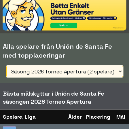
Alla spelare från Unión de Santa Fe
med topplaceringar
Bästa målskyttar i Unión de Santa Fe
säsongen 2026 Torneo Apertura
Spelare, Liga
Ålder
Placering
Mål