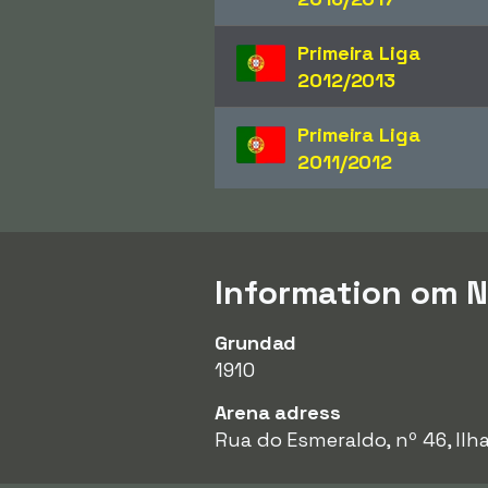
Primeira Liga
2012/2013
Primeira Liga
2011/2012
Information om N
Grundad
1910
Arena adress
Rua do Esmeraldo, nº 46, Ilh