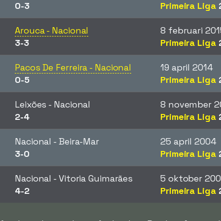
0-3
Primeira Liga
Arouca - Nacional
8 februari 201
3-3
Primeira Liga
Pacos De Ferreira - Nacional
19 april 2014
0-5
Primeira Liga
Leixões - Nacional
8 november 2
2-4
Primeira Liga
Nacional - Beira-Mar
25 april 2004
3-0
Primeira Liga
Nacional - Vitoria Guimarães
5 oktober 20
4-2
Primeira Liga