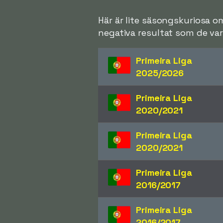
Här är lite säsongskuriosa o
negativa resultat som de var 
Primeira Liga
2025/2026
Primeira Liga
2020/2021
Primeira Liga
2020/2021
Primeira Liga
2016/2017
Primeira Liga
2016/2017