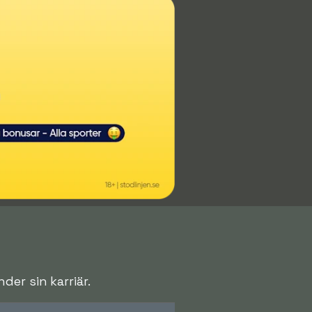
er sin karriär.