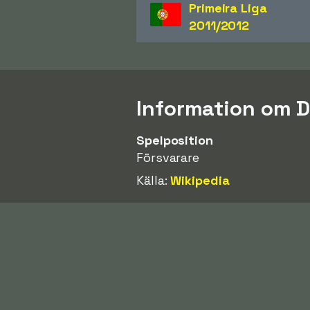
Primeira Liga
2011/2012
Information om D
Spelposition
Försvarare
Källa:
Wikipedia