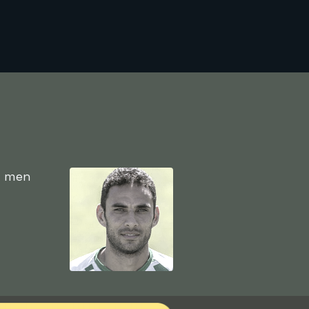
n men