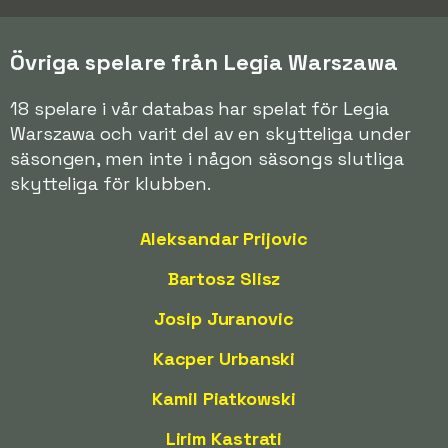
Övriga spelare från Legia Warszawa
18 spelare i vår databas har spelat för Legia
Warszawa och varit del av en skytteliga under
säsongen, men inte i någon säsongs slutliga
skytteliga för klubben.
Aleksandar Prijovic
Bartosz Slisz
Josip Juranovic
Kacper Urbanski
Kamil Piatkowski
Lirim Kastrati