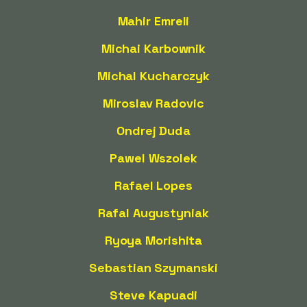
Mahir Emreli
Michai Karbownik
Michal Kucharczyk
Miroslav Radovic
Ondrej Duda
Pawel Wszolek
Rafael Lopes
Rafal Augustyniak
Ryoya Morishita
Sebastian Szymanski
Steve Kapuadi