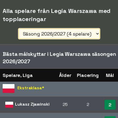
Alla spelare från Legia Warszawa med
topplaceringar
Bästa målskyttar i Legia Warszawa säsongen
2026/2027
Spelare, Liga
Ålder
Placering
Mål
Ekstraklasa
*
Lukasz Zjawinski
25
2
2