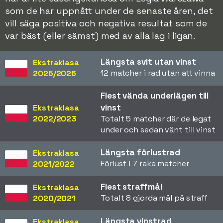
som de har uppnått under de senaste åren, det
vill säga positiva och negativa resultat som de
var bäst (eller sämst) med av alla lag i ligan.
Längsta svit utan vinst
Ekstraklasa
12 matcher i rad utan att vinna
2025/2026
Flest vända underlägen till
vinst
Ekstraklasa
2022/2023
Totalt 5 matcher där de legat
under och sedan vänt till vinst
Längsta förlustrad
Ekstraklasa
Förlust i 7 raka matcher
2021/2022
Flest straffmål
Ekstraklasa
Totalt 8 gjorda mål på straff
2020/2021
Längsta vinstrad
Ekstraklasa