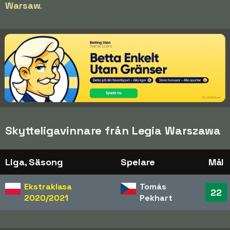
Warsaw
.
Skytteligavinnare från Legia Warszawa
Liga, Säsong
Spelare
Mål
Ekstraklasa
Tomás
22
2020/2021
Pekhart