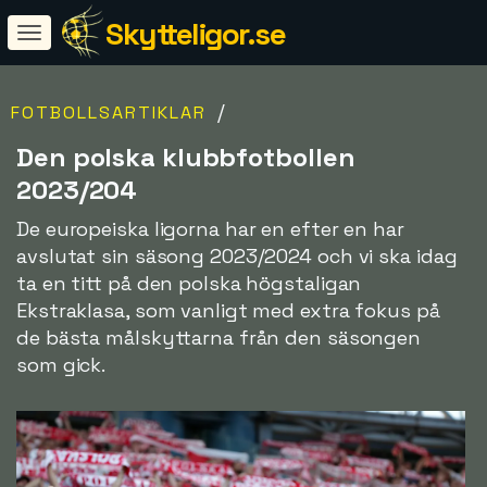
Skytteligor.se
/
FOTBOLLSARTIKLAR
Den polska klubbfotbollen
2023/204
De europeiska ligorna har en efter en har
avslutat sin säsong 2023/2024 och vi ska idag
ta en titt på den polska högstaligan
Ekstraklasa, som vanligt med extra fokus på
de bästa målskyttarna från den säsongen
som gick.