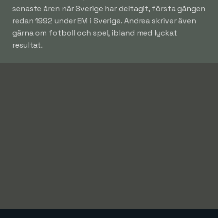
senaste åren när Sverige har deltagit, första gången
redan 1992 under EM i Sverige. Andrea skriver även
gärna om fotboll och spel, ibland med lyckat
resultat.