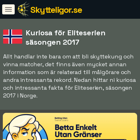
Skytteligor.se
Kuriosa för Eliteserien
säsongen 2017
Allt handlar inte bara om att bli skyttekung och
vinna matcher, det finns även mycket annan
information som är relaterad till målgörare och
andra intressanta rekord. Nedan hittar ni kuriosa
och intressanta fakta för Eliteserien, säsongen
2017 i Norge.