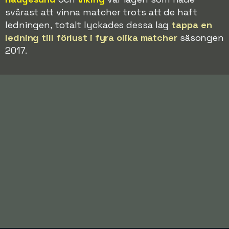
svårast att vinna matcher trots att de haft
ledningen, totalt lyckades dessa lag
tappa en
ledning till förlust i fyra olika matcher
säsongen
2017.