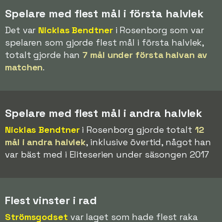
Spelare med flest mål i första halvlek
Det var
Nicklas Bendtner
i Rosenborg som var
spelaren som gjorde flest mål i första halvlek,
totalt gjorde han
7 mål under första halvan av
matchen
.
Spelare med flest mål i andra halvlek
Nicklas Bendtner
i Rosenborg gjorde totalt
12
mål i andra halvlek
, inklusive övertid, något han
var bäst med i Eliteserien under säsongen 2017
Flest vinster i rad
Strömsgodset
var laget som hade flest raka