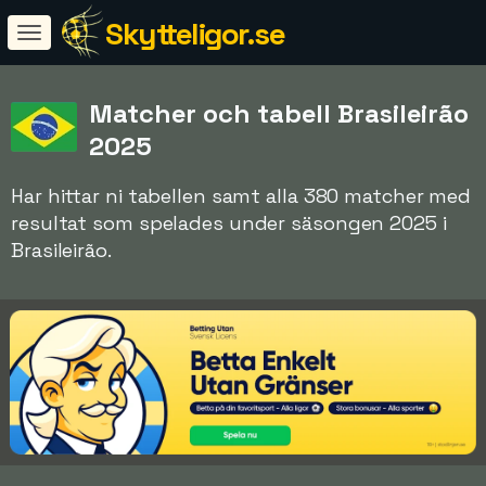
Skytteligor.se
Matcher och tabell Brasileirão
2025
Har hittar ni tabellen samt alla 380 matcher med
resultat som spelades under säsongen 2025 i
Brasileirão.