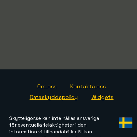
Om oss
Kontakta oss
Dataskyddspolicy
Widgets
Skytteligor.se kan inte hållas ansvariga
för eventuella felaktigheter i den
information vi tillhandahåller. Ni kan