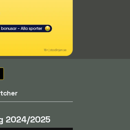
tcher
ng 2024/2025