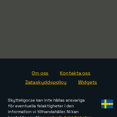
Om oss
Kontakta oss
Dataskyddspolicy
Widgets
Skytteligor.se kan inte hållas ansvariga
för eventuella felaktigheter i den
information vi tillhandahåller. Ni kan