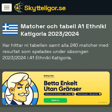
Skytteligor.se
Matcher och tabell A1 Ethniki
Katigoria 2023/2024
Har hittar ni tabellen samt alla 240 matcher med
resultat som spelades under säsongen
2023/2024 i A1 Ethniki Katigoria.