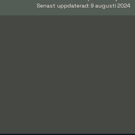
Senast uppdaterad: 9 augusti 2024