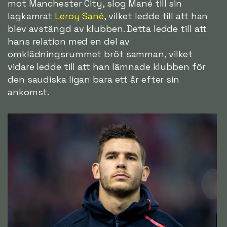
mot Manchester City, slog Mané till sin
lagkamrat
Leroy Sané
, vilket ledde till att han
blev avstängd av klubben. Detta ledde till att
hans relation med en del av
omklädningsrummet bröt samman, vilket
vidare ledde till att han lämnade klubben för
den saudiska ligan bara ett år efter sin
ankomst.