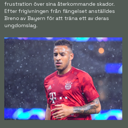
frustration över sina återkommande skador.
Efter frigivningen från fängelset anställdes
Breno av Bayern för att träna ett av deras
ungdomslag.