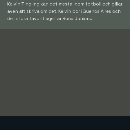
Kelvin Tingling kan det mesta inom fotboll och gillar
även att skriva om det. Kelvin bor i Buenos Aires och
det stora favoritlaget är Boca Juniors.