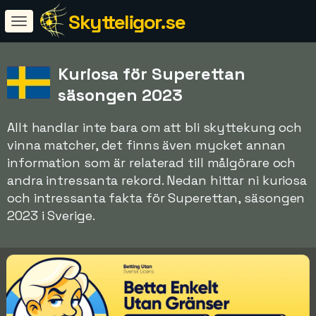
Skytteligor.se
Kuriosa för Superettan
säsongen 2023
Allt handlar inte bara om att bli skyttekung och
vinna matcher, det finns även mycket annan
information som är relaterad till målgörare och
andra intressanta rekord. Nedan hittar ni kuriosa
och intressanta fakta för Superettan, säsongen
2023 i Sverige.