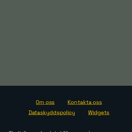
Om oss
Kontakta oss
Dataskyddspolicy
Widgets