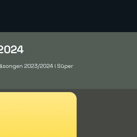
/2024
 säsongen 2023/2024 i Süper