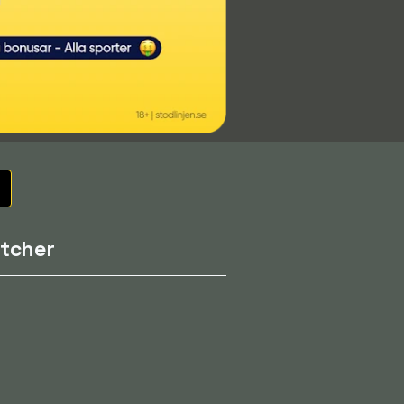
tcher