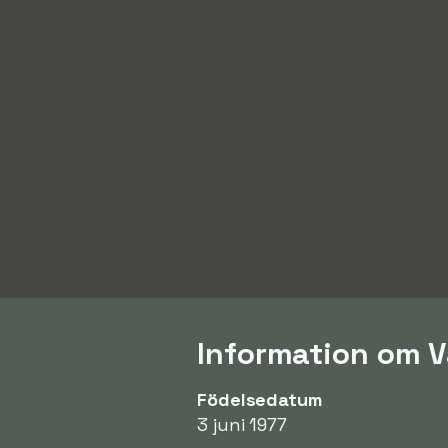
Information om V
Födelsedatum
3 juni 1977