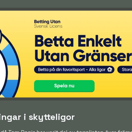
ngar i skytteligor