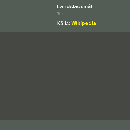
Landslagsmål
10
Källa:
Wikipedia