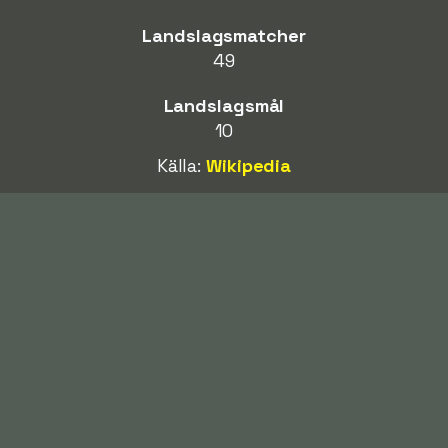
Landslagsmatcher
49
Landslagsmål
10
Källa:
Wikipedia