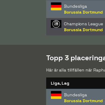
Bundesliga
Borussia Dortmund
Champions League
Borussia Dortmund
Topp 3 placeringa
Här är alla tillfällen när Raph
Liga, Lag
Bundesliga
Borussia Dortmund