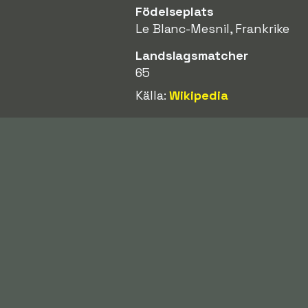
Födelseplats
Le Blanc-Mesnil, Frankrike
Landslagsmatcher
65
Källa:
Wikipedia