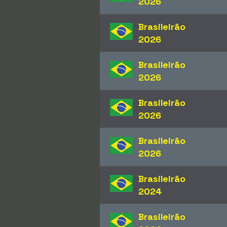
2026
Brasileirão
2026
Brasileirão
2026
Brasileirão
2026
Brasileirão
2026
Brasileirão
2024
Brasileirão