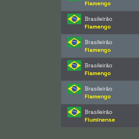
Flamengo
Brasileirão
Flamengo
Brasileirão
Flamengo
Brasileirão
Flamengo
Brasileirão
Flamengo
Brasileirão
Fluminense