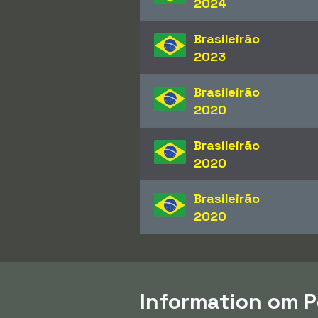
2024
Brasileirão
2023
Brasileirão
2020
Brasileirão
2020
Brasileirão
2020
Information om 