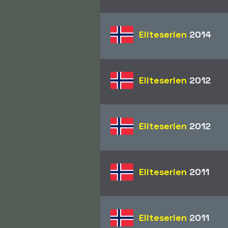
Eliteserien
2014
Eliteserien
2012
Eliteserien
2012
Eliteserien
2011
Eliteserien
2011