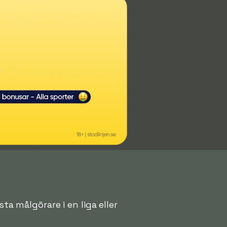
ta målgörare i en liga eller