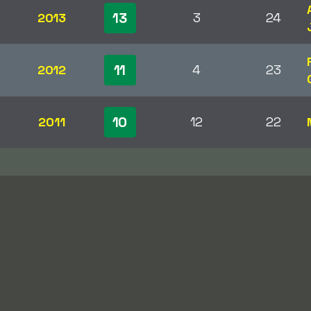
13
2013
3
24
11
2012
4
23
10
2011
12
22