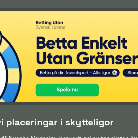
placeringar i skytteligor