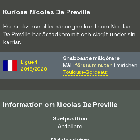
Kuriosa Nicolas De Preville
Här är diverse olika säsongsrekord som Nicolas
De Preville har åstadkommit och slagit under sin
karriär.
Snabbaste målgörare
Ligue 1
Mål i
första minuten
i matchen
2019/2020
Toulouse-Bordeaux
Information om Nicolas De Preville
Spelposition
Anfallare