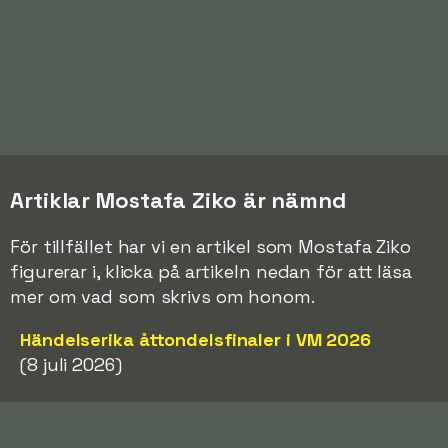
Artiklar Mostafa Ziko är nämnd
För tillfället har vi en artikel som Mostafa Ziko
figurerar i, klicka på artikeln nedan för att läsa
mer om vad som skrivs om honom.
Händelserika åttondelsfinaler i VM 2026
(8 juli 2026)