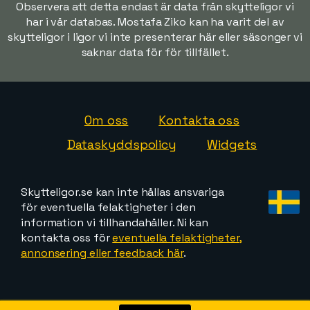
Observera att detta endast är data från skytteligor vi
har i vår databas. Mostafa Ziko kan ha varit del av
skytteligor i ligor vi inte presenterar här eller säsonger vi
saknar data för för tillfället.
Om oss
Kontakta oss
Dataskyddspolicy
Widgets
Skytteligor.se kan inte hållas ansvariga
för eventuella felaktigheter i den
information vi tillhandahåller. Ni kan
kontakta oss för
eventuella felaktigheter,
annonsering eller feedback här
.