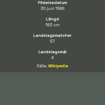
Födelsedatum
30 juni 1986
Längd
183 cm
Landslagsmatcher
57
Landslagsmål
4
Källa:
Wikipedia