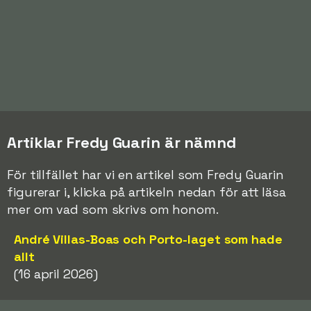
Artiklar Fredy Guarin är nämnd
För tillfället har vi en artikel som Fredy Guarin
figurerar i, klicka på artikeln nedan för att läsa
mer om vad som skrivs om honom.
André Villas-Boas och Porto-laget som hade
allt
(16 april 2026)