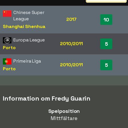
Chinese Super
League
2017
10
Shanghai Shenhua
Europa League
2010/2011
5
Porto
Primeira Liga
2010/2011
5
Porto
Information om Fredy Guarin
Spelposition
Mittfältare