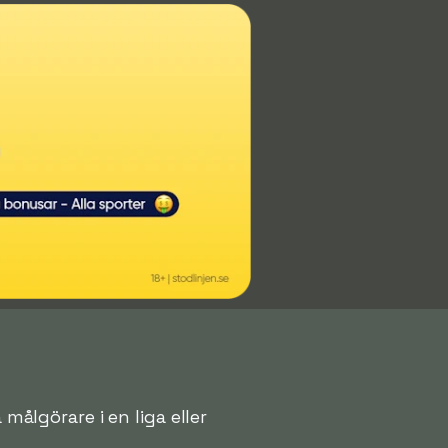
målgörare i en liga eller