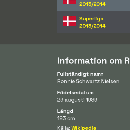
2013/2014
Superliga
2013/2014
Information om 
Fullständigt namn
Ronnie Schwartz Nielsen
Födelsedatum
29 augusti 1989
Längd
183 cm
Källa:
Wikipedia