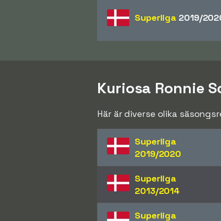
Superliga
2019/202
Kuriosa Ronnie 
Här är diverse olika säsongs
Superliga
2019/2020
Superliga
2013/2014
Superliga