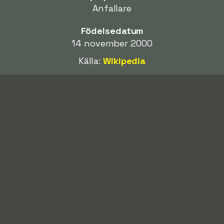
Anfallare
Födelsedatum
14 november 2000
Källa:
Wikipedia