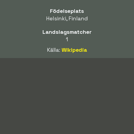
Födelseplats
Helsinki, Finland
Landslagsmatcher
1
Källa:
Wikipedia