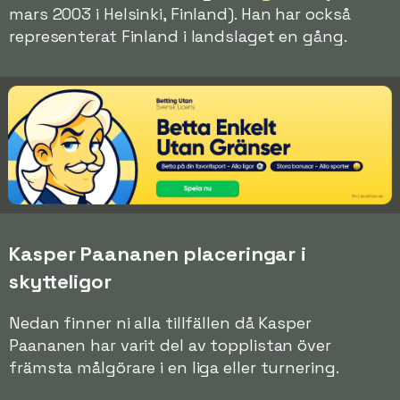
mars 2003 i Helsinki, Finland). Han har också
representerat Finland i landslaget en gång.
Kasper Paananen placeringar i
skytteligor
Nedan finner ni alla tillfällen då Kasper
Paananen har varit del av topplistan över
främsta målgörare i en liga eller turnering.