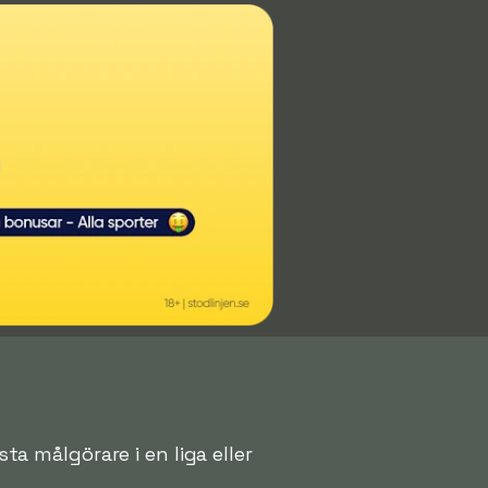
sta målgörare i en liga eller