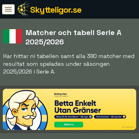
Skytteligor.se
Matcher och tabell Serie A
2025/2026
Har hittar ni tabellen samt alla 380 matcher med
resultat som spelades under säsongen
2025/2026 i Serie A.