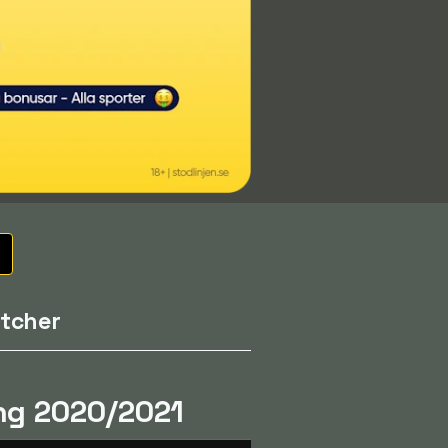
tcher
ng 2020/2021