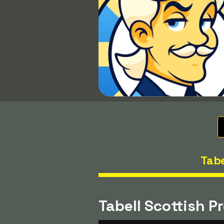
Tabe
Tabell Scottish 