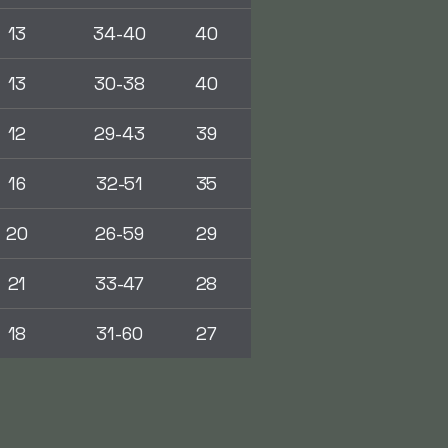
13
34-40
40
13
30-38
40
12
29-43
39
16
32-51
35
20
26-59
29
21
33-47
28
18
31-60
27