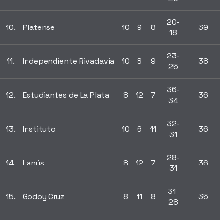
20-
10.
Platense
10
9
8
39
18
23-
11.
Independiente Rivadavia
10
8
9
38
25
36-
12.
Estudiantes de La Plata
8
12
7
36
34
32-
13.
Instituto
10
6
11
36
31
28-
14.
Lanús
8
12
7
36
31
31-
15.
Godoy Cruz
8
11
8
35
28