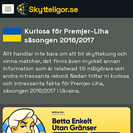
Skytteligor.se
Kuriosa för Premjer-Liha
säsongen 2016/2017
Allt handlar inte bara om att bli skyttekung och
vinna matcher, det finns även mycket annan
information som är relaterad till målgörare och
andra intressanta rekord. Nedan hittar ni kuriosa
och intressanta fakta för Premjer-Liha,
säsongen 2016/2017 i Ukraina.