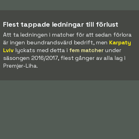
Flest tappade ledningar till förlust
Att ta ledningen i matcher för att sedan förlora
är ingen beundrandsvärd bedrift, men
Karpaty
Lviv
lyckats med detta i
fem matcher
under
säsongen 2016/2017, flest gånger av alla lag i
Premjer-Liha.