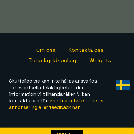
Om oss
Kontakta oss
Dataskyddspolicy
Widgets
Skytteligor.se kan inte hållas ansvariga
för eventuella felaktigheter i den
information vi tillhandahåller. Ni kan
kontakta oss för
eventuella felaktigheter,
annonsering eller feedback här
.