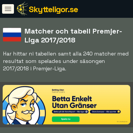
Skytteligor.se
Matcher och tabell Premjer-
Liga 2017/2018
Har hittar ni tabellen samt alla 240 matcher med
resultat som spelades under säsongen
2017/2018 i Premjer-Liga.