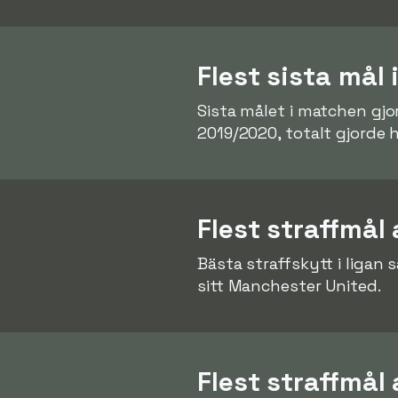
Flest sista mål
Sista målet i matchen gjo
2019/2020, totalt gjorde
Flest straffmål 
Bästa straffskytt i ligan
sitt Manchester United.
Flest straffmål 