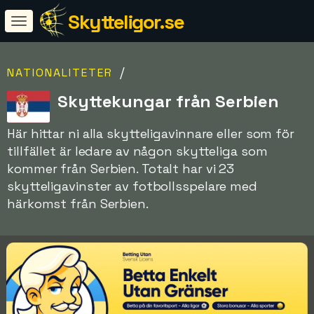
Skytteligor.se
/
NATIONALITETER
Skyttekungar från Serbien
Här hittar ni alla skytteligavinnare eller som för
tillfället är ledare av någon skytteliga som
kommer från Serbien. Totalt har vi 23
skytteligavinster av fotbollsspelare med
härkomst från Serbien.